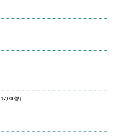
,000部）
）