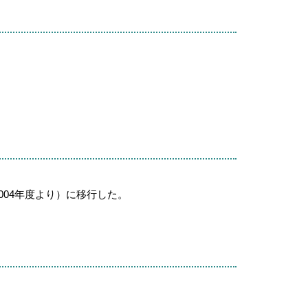
004年度より）に移行した。