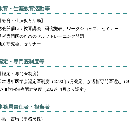
教育・生涯教育活動等
【教育・生涯教育活動】
総会開催時：教育講演、研究発表、ワークショップ、セミナー
透析専門医のためのセルフトレーニング問題
地方研究会、セミナー
認定・専門医制度等
【認定・専門医制度】
日本透析医学会認定医制度（1990年7月発足）が透析専門医認定（2
VA血管内治療認定制度（2023年4月より認定）
事務局責任者・担当者
小島 吉晴（事務局長）