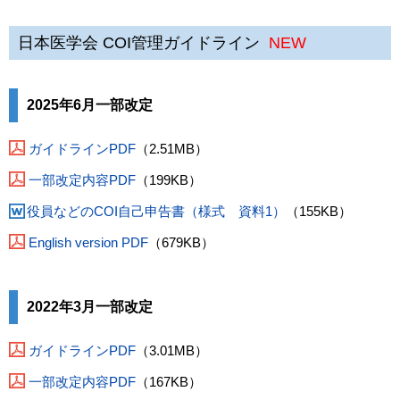
日本医学会 COI管理ガイドライン
NEW
2025年6月一部改定
ガイドラインPDF
（2.51MB）
一部改定内容PDF
（199KB）
役員などのCOI自己申告書（様式 資料1）
（155KB）
English version PDF
（679KB）
2022年3月一部改定
ガイドラインPDF
（3.01MB）
一部改定内容PDF
（167KB）