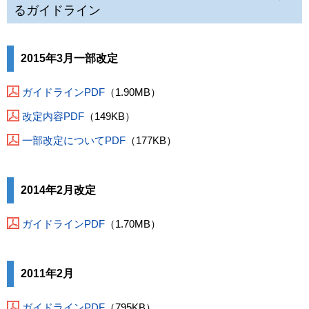
るガイドライン
2015年3月一部改定
ガイドラインPDF
（1.90MB）
改定内容PDF
（149KB）
一部改定についてPDF
（177KB）
2014年2月改定
ガイドラインPDF
（1.70MB）
2011年2月
ガイドラインPDF
（795KB）