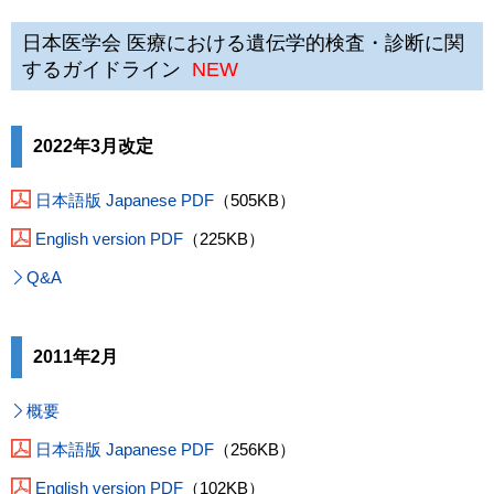
日本医学会 医療における遺伝学的検査・診断に関
するガイドライン
NEW
2022年3月改定
日本語版 Japanese PDF
（505KB）
English version PDF
（225KB）
Q&A
2011年2月
概要
日本語版 Japanese PDF
（256KB）
English version PDF
（102KB）