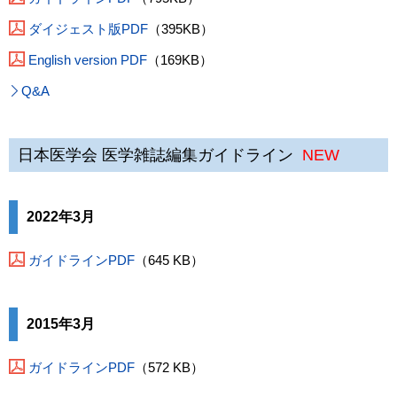
ダイジェスト版PDF
（395KB）
English version PDF
（169KB）
Q&A
日本医学会 医学雑誌編集ガイドライン
NEW
2022年3月
ガイドラインPDF
（645 KB）
2015年3月
ガイドラインPDF
（572 KB）