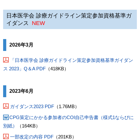
日本医学会 診療ガイドライン策定参加資格基準ガ
イダンス
NEW
2026年3月
「日本医学会 診療ガイドライン策定参加資格基準ガイダン
ス 2023」Q＆A PDF
（418KB）
2023年6月
ガイダンス2023 PDF
（1.76MB）
CPG策定にかかる参加者のCOI自己申告書（様式1ならびに
別紙）
（164KB）
一部改定の内容 PDF
（201KB）