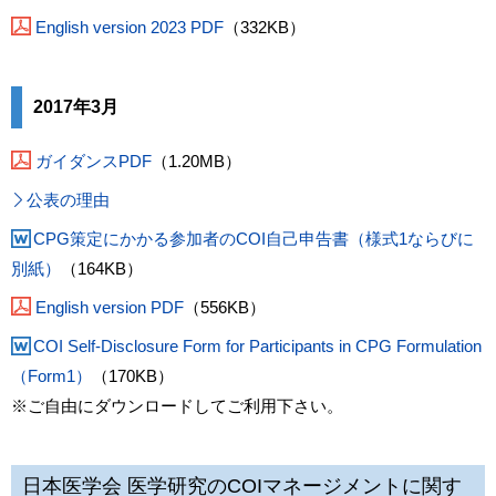
English version 2023 PDF
（332KB）
2017年3月
ガイダンスPDF
（1.20MB）
公表の理由
CPG策定にかかる参加者のCOI自己申告書（様式1ならびに
別紙）
（164KB）
English version PDF
（556KB）
COI Self-Disclosure Form for Participants in CPG Formulation
（Form1）
（170KB）
※ご自由にダウンロードしてご利用下さい。
日本医学会 医学研究のCOIマネージメントに関す