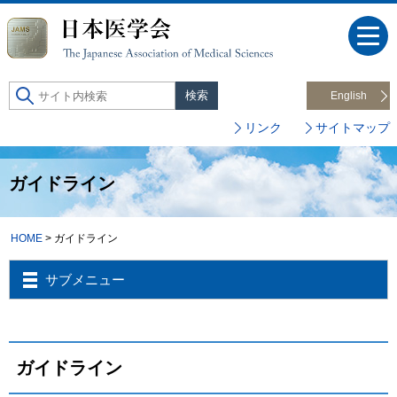
English
リンク
サイトマップ
ガイドライン
HOME
> ガイドライン
サブメニュー
ガイドライン