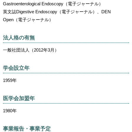
Gastroenterological Endoscopy（電子ジャーナル）
英文誌Digestive Endoscopy（電子ジャーナル）、DEN
Open（電子ジャーナル）
法人格の有無
一般社団法人（2012年3月）
学会設立年
1959年
医学会加盟年
1980年
事業報告・事業予定