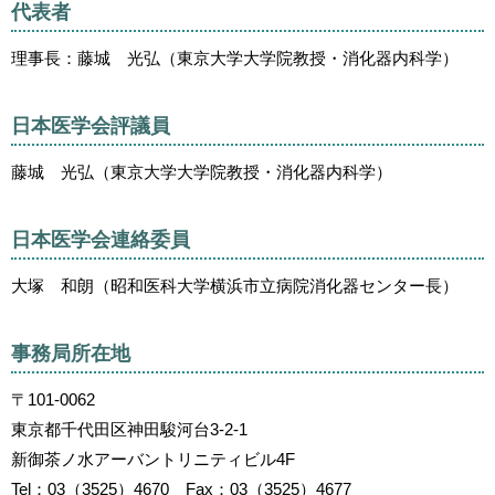
代表者
理事長：藤城 光弘（東京大学大学院教授・消化器内科学）
日本医学会評議員
藤城 光弘（東京大学大学院教授・消化器内科学）
日本医学会連絡委員
大塚 和朗（昭和医科大学横浜市立病院消化器センター長）
事務局所在地
〒101-0062
東京都千代田区神田駿河台3-2-1
新御茶ノ水アーバントリニティビル4F
Tel：03（3525）4670 Fax：03（3525）4677