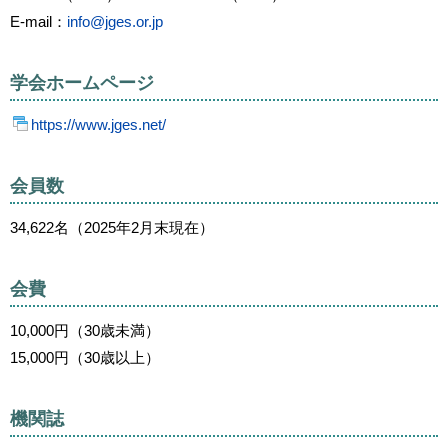
E-mail：
info@jges.or.jp
学会ホームページ
https://www.jges.net/
会員数
34,622名（2025年2月末現在）
会費
10,000円（30歳未満）
15,000円（30歳以上）
機関誌